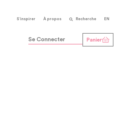
S’inspirer
À propos
Recherche
EN
Se Connecter
Panier