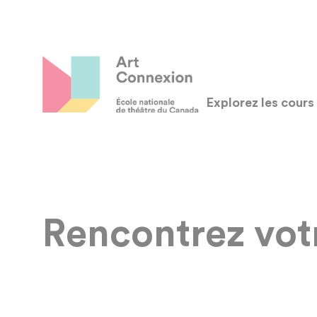
Explorez les cours
Rencontrez vot