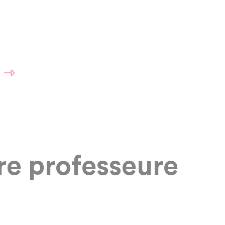
re professeure