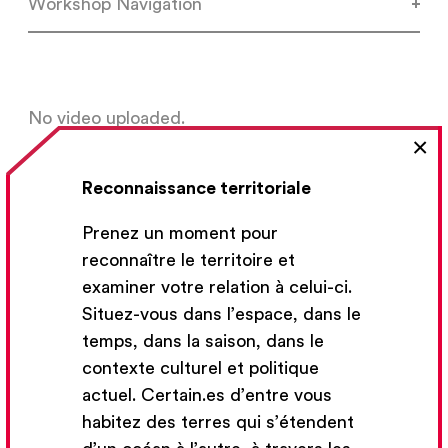
Workshop Navigation
No video uploaded.
×
Reconnaissance territoriale
Prenez un moment pour
reconnaître le territoire et
examiner votre relation à celui-ci.
Situez-vous dans l’espace, dans le
temps, dans la saison, dans le
contexte culturel et politique
actuel. Certain.es d’entre vous
habitez des terres qui s’étendent