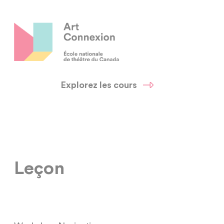
Explorez les cours
Leçon