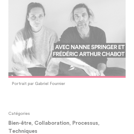
Portrait par Gabriel Fournier
Catégories
Bien-être
,
Collaboration
,
Processus
,
Techniques