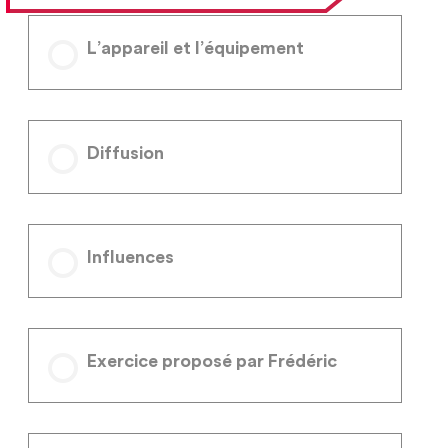
L’appareil et l’équipement
Diffusion
Influences
Exercice proposé par Frédéric