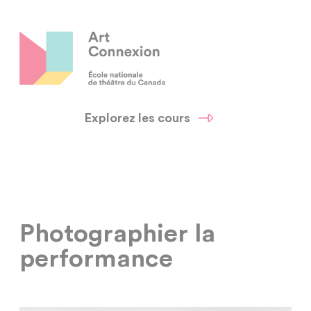
Explorez les cours
Photographier la
performance