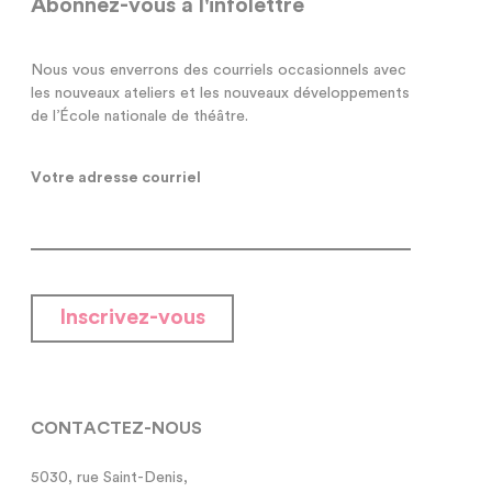
Abonnez-vous à l'infolettre
Nous vous enverrons des courriels occasionnels avec
les nouveaux ateliers et les nouveaux développements
de l’École nationale de théâtre.
Votre adresse courriel
Inscrivez-vous
CONTACTEZ-NOUS
5030, rue Saint-Denis,
