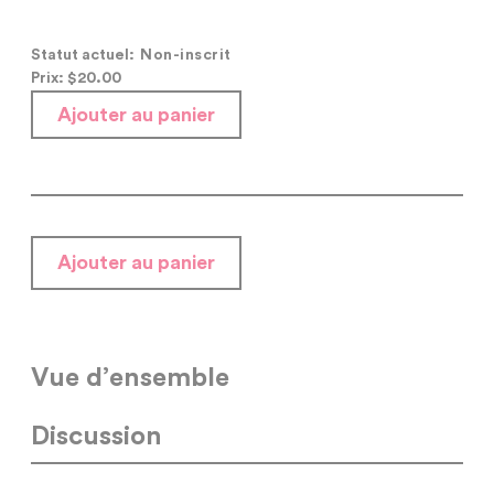
Statut actuel:
Non-inscrit
Prix: $
20.00
Ajouter au panier
Ajouter au panier
Vue d’ensemble
Discussion