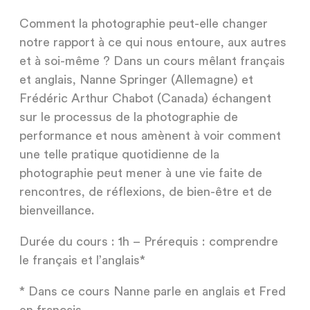
Comment la photographie peut-elle changer
notre rapport à ce qui nous entoure, aux autres
et à soi-même ? Dans un cours mêlant français
et anglais, Nanne Springer (Allemagne) et
Frédéric Arthur Chabot (Canada) échangent
sur le processus de la photographie de
performance et nous amènent à voir comment
une telle pratique quotidienne de la
photographie peut mener à une vie faite de
rencontres, de réflexions, de bien-être et de
bienveillance.
Durée du cours : 1h – Prérequis : comprendre
le français et l’anglais*
* Dans ce cours Nanne parle en anglais et Fred