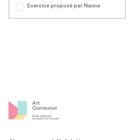
Exercice proposé par Nanne