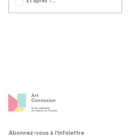
Et après ?…
Abonnez-vous à l'infolettre