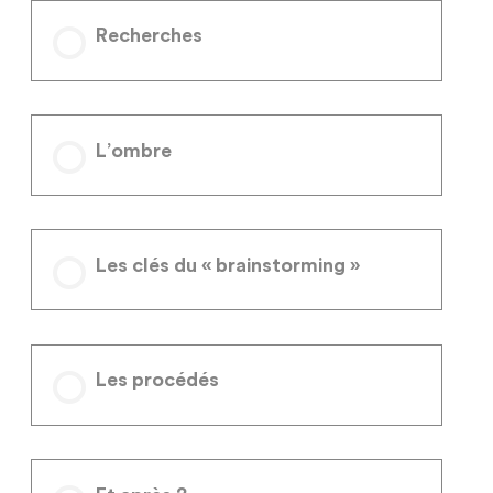
Recherches
L’ombre
Les clés du « brainstorming »
Les procédés