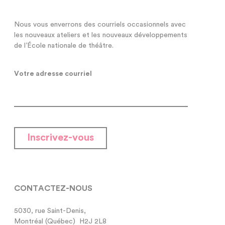
Nous vous enverrons des courriels occasionnels avec
les nouveaux ateliers et les nouveaux développements
de l’École nationale de théâtre.
Votre adresse courriel
Inscrivez-vous
CONTACTEZ-NOUS
5030, rue Saint-Denis,

Montréal (Québec)  H2J 2L8