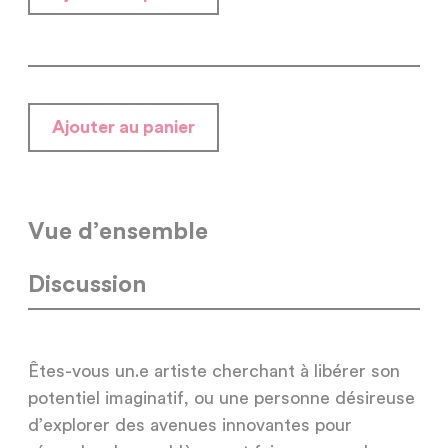
Ajouter au panier
Vue d’ensemble
Discussion
Êtes-vous un.e artiste cherchant à libérer son
potentiel imaginatif, ou une personne désireuse
d’explorer des avenues innovantes pour