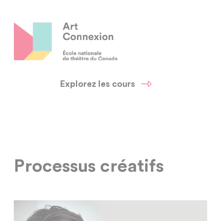
Explorez les cours
Processus créatifs