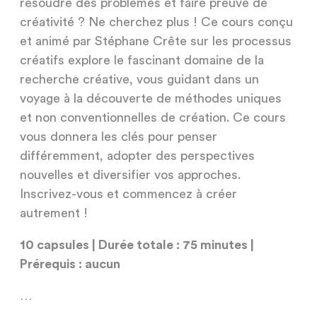
résoudre des problèmes et faire preuve de
créativité ? Ne cherchez plus ! Ce cours conçu
et animé par Stéphane Crête sur les processus
créatifs explore le fascinant domaine de la
recherche créative, vous guidant dans un
voyage à la découverte de méthodes uniques
et non conventionnelles de création. Ce cours
vous donnera les clés pour penser
différemment, adopter des perspectives
nouvelles et diversifier vos approches.
Inscrivez-vous et commencez à créer
autrement !
10 capsules |
Durée totale : 75 minutes |
Prérequis : aucun
…