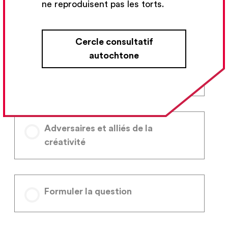
ne reproduisent pas les torts.
Les principes
Cercle consultatif
autochtone
Aménager le terrain
Adversaires et alliés de la
créativité
Formuler la question