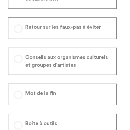
Retour sur les faux-pas à éviter
Conseils aux organismes culturels
et groupes d’artistes
Mot de la fin
Boîte à outils