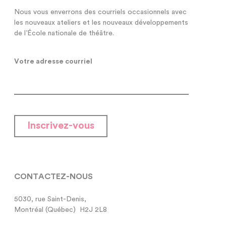
Nous vous enverrons des courriels occasionnels avec
les nouveaux ateliers et les nouveaux développements
de l’École nationale de théâtre.
Votre adresse courriel
Inscrivez-vous
CONTACTEZ-NOUS
5030, rue Saint-Denis,

Montréal (Québec)  H2J 2L8