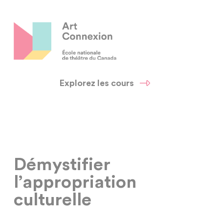
Explorez les cours
Démystifier
l’appropriation
culturelle