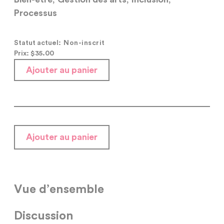
Processus
Statut actuel:
Non-inscrit
Prix: $
35.00
Ajouter au panier
Ajouter au panier
Vue d’ensemble
Discussion