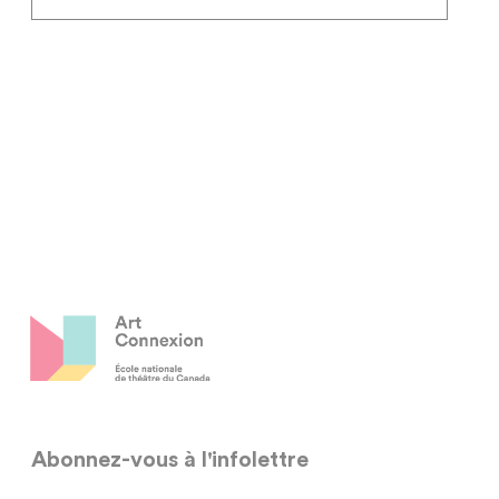
Abonnez-vous à l'infolettre