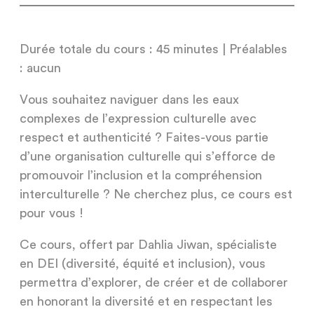
Durée totale du cours : 45 minutes | Préalables
: aucun
Vous souhaitez naviguer dans les eaux
complexes de l’expression culturelle avec
respect et authenticité ? Faites-vous partie
d’une organisation culturelle qui s’efforce de
promouvoir l’inclusion et la compréhension
interculturelle ? Ne cherchez plus, ce cours est
pour vous !
Ce cours, offert par Dahlia Jiwan, spécialiste
en DEI (diversité, équité et inclusion), vous
permettra d’explorer, de créer et de collaborer
en honorant la diversité et en respectant les