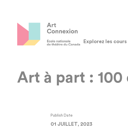
Explorez les cours
Art à part : 100
Publish Date
01 JUILLET, 2023