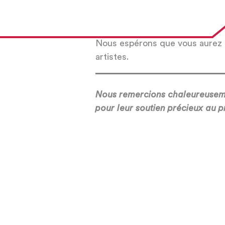
Nous espérons que vous aurez a
artistes.
Nous remercions chaleureuse
pour leur soutien précieux au pr