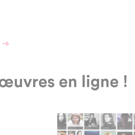
 œuvres en ligne !